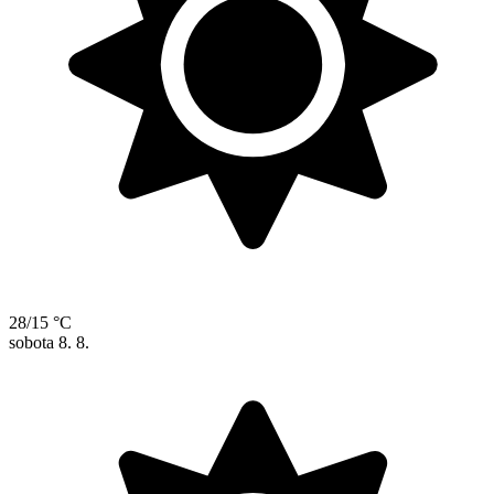
28/15 °C
sobota
8. 8.