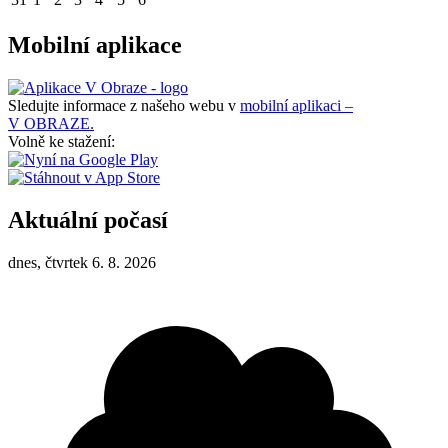
Mobilní aplikace
Sledujte informace z našeho webu v
mobilní aplikaci –
V OBRAZE.
Volně ke stažení:
Aktuální počasí
dnes, čtvrtek 6. 8. 2026