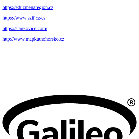
https://eduzmenaregion.cz
https://www.szif.cz/cs
https://stankovice.com/
http://www.mapkutnohorsko.cz