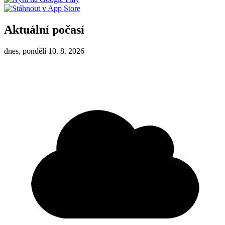
Aktuální počasí
dnes, pondělí 10. 8. 2026