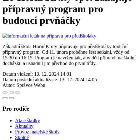
přípravný program pro
budoucí prvňáčky
Základní škola Horní Kruty připravuje pro předškoláky tradiční
přípravný program. Od 11. února proběhne šest setkání, vždy od
15:30 do 16:15. Program je navržen tak, aby děti připravil na školní
docházku a usnadnil jim přechod do první třídy.
Datum vložení:
13. 12. 2024 14:01
Datum poslední aktualizace:
13. 12. 2024 14:05
Autor:
Správce Webu
Pro rodiče
Akce školky
Aktuality
Provoz mateřské školy
Školné