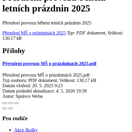
letních prázdnin 2025
Přerušení provozu během letních prázdnin 2025
Přerušení MŠ o prázdninách 2025
Typ: PDF dokument, Velikost:
130.17 kB
Přílohy
Přerušení provozu MŠ o prázdninách 2025.pdf
Přerušení provozu MŠ o prázdninách 2025.pdf
Typ souboru: PDF dokument, Velikost: 130,17 kB
Datum vložení:
20. 5. 2025 9:23
Datum poslední aktualizace:
4. 5. 2026 19:39
Autor:
Správce Webu
Pro rodiče
Akce školky