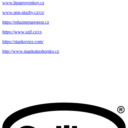
www.lipaprovenkov.cz
www.sms-sluzby.cz/cs/
https://eduzmenaregion.cz
https://www.szif.cz/cs
https://stankovice.com/
http://www.mapkutnohorsko.cz