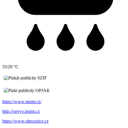
35/20 °C
https://www.msmt.cz/
http://opvvv.msmt.cz
https://www.obecuzice.cz