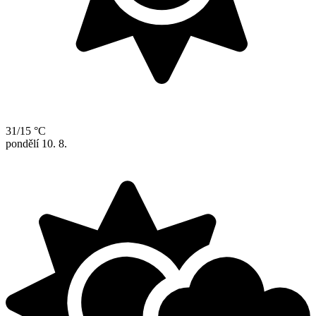
31/15 °C
pondělí
10. 8.