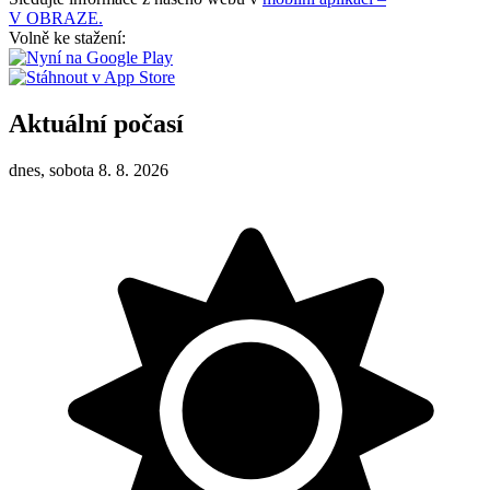
V OBRAZE.
Volně ke stažení:
Aktuální počasí
dnes, sobota 8. 8. 2026